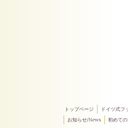
トップページ
ドイツ式フ
お知らせ/News
初めての