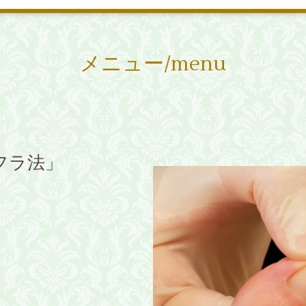
メニュー/menu
フラ法」