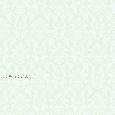
してやっています）