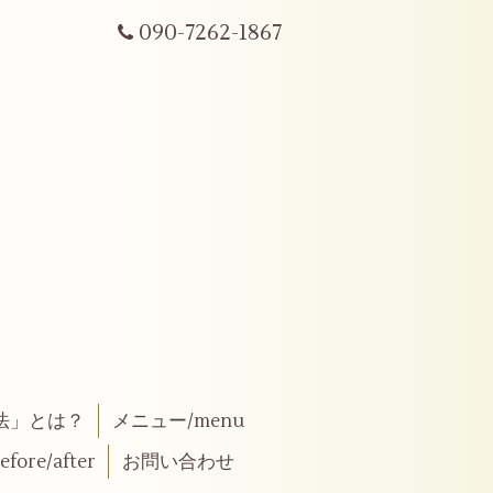
090-7262-1867
法」とは？
メニュー/menu
fore/after
お問い合わせ