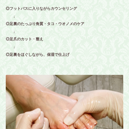
◎
フットバスに入りながらカウンセリング
↓
◎足裏のたっぷり角質・タコ・ウオノメのケア
↓
◎足爪のカット・整え
↓
◎足裏をほぐしながら、保湿で仕上げ