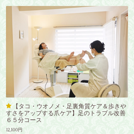
【タコ・ウオノメ・足裏角質ケア＆歩きや
すさをアップする爪ケア】足のトラブル改善
６５分コース
12,100円