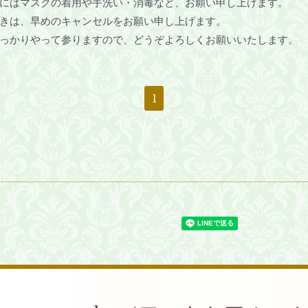
にはマスクの着用や手洗い・消毒など、お願い申し上げます。
きは、早めのキャンセルをお願い申し上げます。
っかりやって参りますので、どうぞよろしくお願いいたします。
1