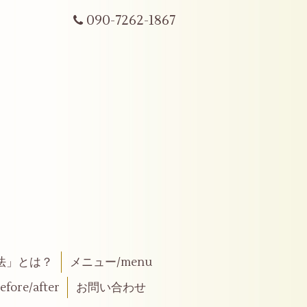
090-7262-1867
法」とは？
メニュー/menu
fore/after
お問い合わせ