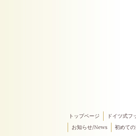
トップページ
ドイツ式フ
お知らせ/News
初めての