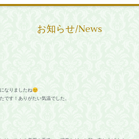
お知らせ/News
になりましたね😊
たです！ありがたい気温でした。