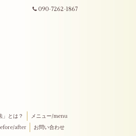
090-7262-1867
法」とは？
メニュー/menu
fore/after
お問い合わせ