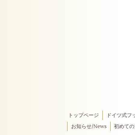
トップページ
ドイツ式フ
お知らせ/News
初めての