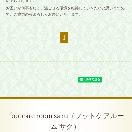
い申し上げます。
お互いが何事もなく、過ごせる環境を維持していきたいと思いますの
で、ご協力の程よろしくお願いいたします。
1
footcare room saku（フットケアルー
ム サク）