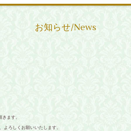
お知らせ/News
頂きます。
で、よろしくお願いいたします。