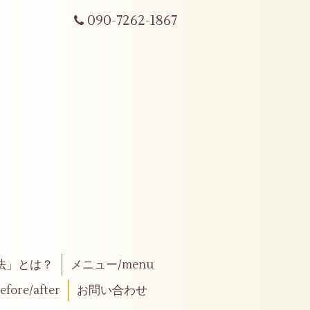
090-7262-1867
法」とは？
メニュー/menu
fore/after
お問い合わせ