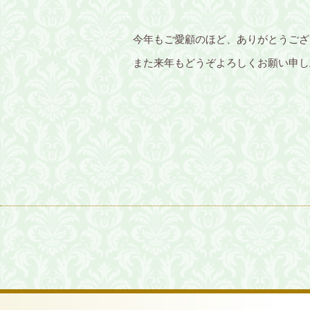
今年もご愛顧のほど、ありがとうござ
また来年もどうぞよろしくお願い申し