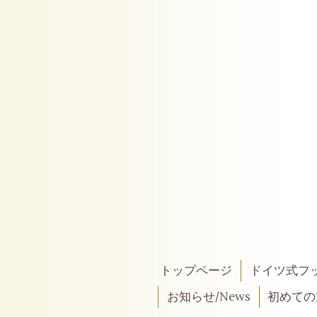
トップページ
ドイツ式フ
お知らせ/News
初めての