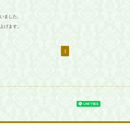
いました。
上げます。
1