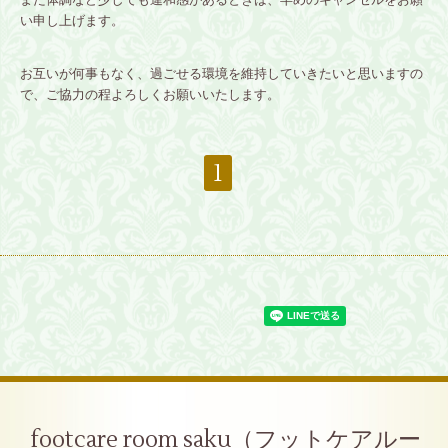
い申し上げます。
お互いが何事もなく、過ごせる環境を維持していきたいと思いますの
で、ご協力の程よろしくお願いいたします。
1
footcare room saku（フットケアルー