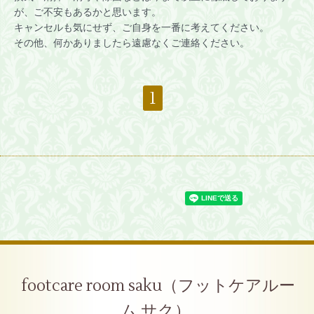
が、ご不安もあるかと思います。
キャンセルも気にせず、ご自身を一番に考えてください。
その他、何かありましたら遠慮なくご連絡ください。
1
footcare room saku（フットケアルー
ム サク）