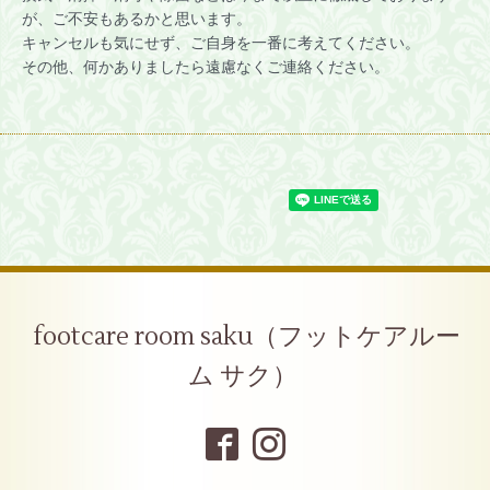
が、ご不安もあるかと思います。
キャンセルも気にせず、ご自身を一番に考えてください。
その他、何かありましたら遠慮なくご連絡ください。
footcare room saku（フットケアルー
ム サク）