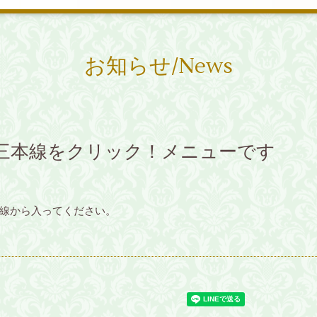
お知らせ/News
三本線をクリック！メニューです
線から入ってください。