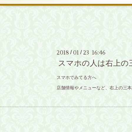
2018
01
23 16:46
/
/
スマホの人は右上の
スマホでみてる方へ
店舗情報やメニューなど、右上の三本