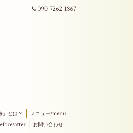
090-7262-1867
法」とは？
メニュー/menu
fore/after
お問い合わせ