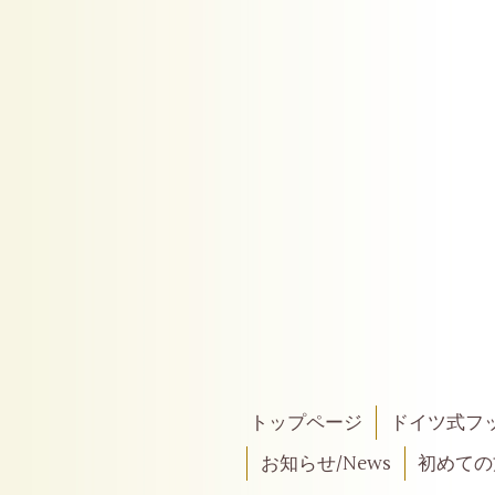
トップページ
ドイツ式フ
お知らせ/News
初めての