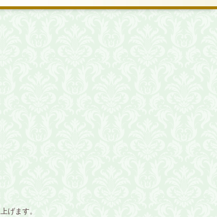
し上げます。