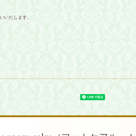
いいたします。