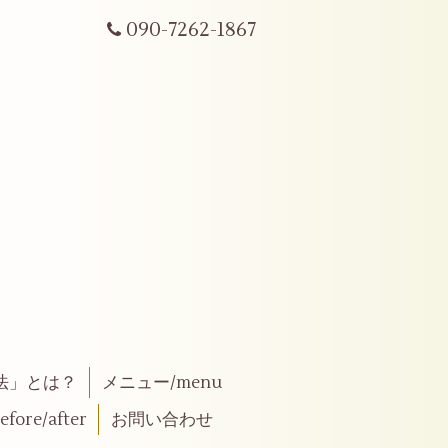
090-7262-1867
法」とは？
メニュー/menu
fore/after
お問い合わせ