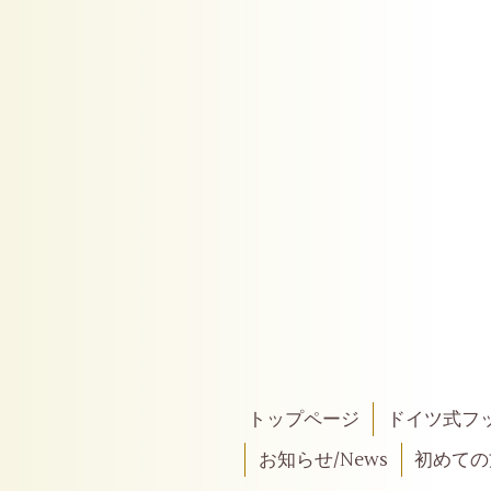
トップページ
ドイツ式フ
お知らせ/News
初めての