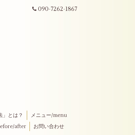
090-7262-1867
法」とは？
メニュー/menu
fore/after
お問い合わせ