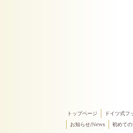
トップページ
ドイツ式フ
お知らせ/News
初めての