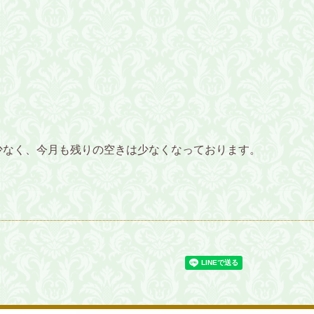
少なく、今月も残りの空きは少なくなっております。