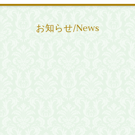
お知らせ/News