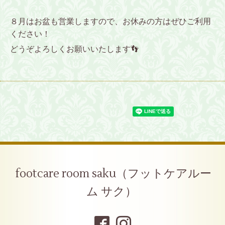
８月はお盆も営業しますので、お休みの方はぜひご利用
ください！
どうぞよろしくお願いいたします👣
footcare room saku（フットケアルー
ム サク）