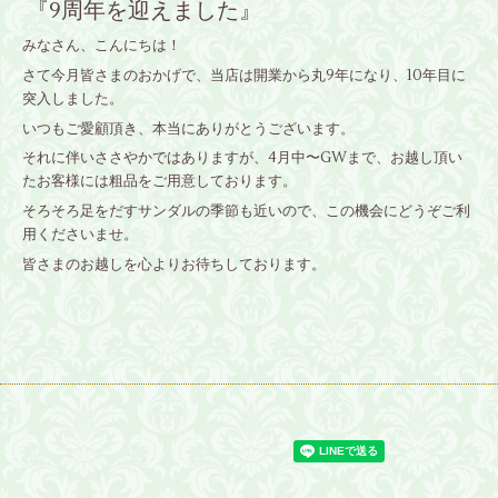
『9周年を迎えました』
みなさん、こんにちは！
さて今月皆さまのおかげで、当店は開業から丸9年になり、10年目に
突入しました。
いつもご愛顧頂き、本当にありがとうございます。
それに伴いささやかではありますが、4月中〜GWまで、お越し頂い
たお客様には粗品をご用意しております。
そろそろ足をだすサンダルの季節も近いので、この機会にどうぞご利
用くださいませ。
皆さまのお越しを心よりお待ちしております。