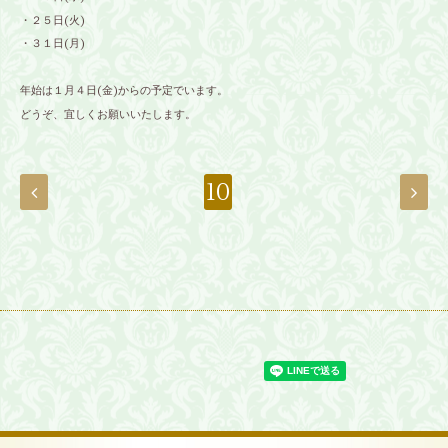
・２５日(火)
・３１日(月)
年始は１月４日(金)からの予定でいます。
どうぞ、宜しくお願いいたします。
10