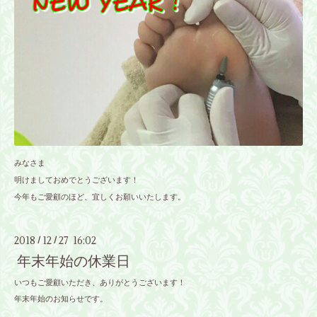
みなさま
明けましておめでとうございます！
今年もご愛顧のほど、宜しくお願いいたします。
2018
12
27 16:02
/
/
年末年始の休業日
いつもご愛顧いただき、ありがとうございます！
年末年始のお知らせです。