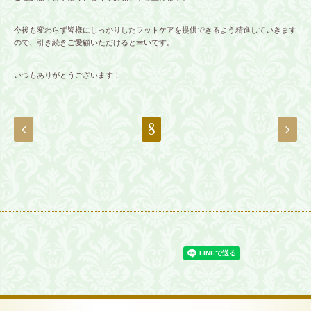
今後も変わらず皆様にしっかりしたフットケアを提供できるよう精進していきます
ので、引き続きご愛顧いただけると幸いです。
いつもありがとうございます！
8