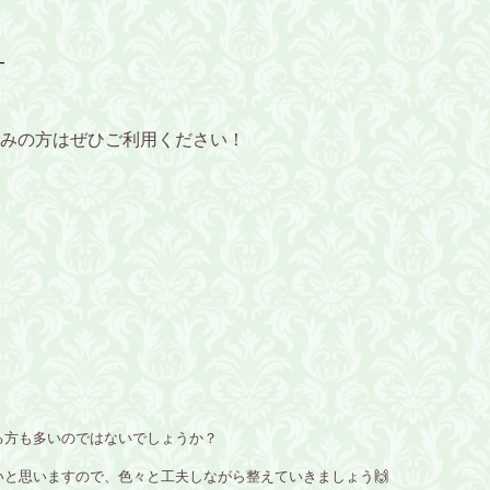
-
みの方はぜひご利用ください！
る方も多いのではないでしょうか？
と思いますので、色々と工夫しながら整えていきましょう🙌