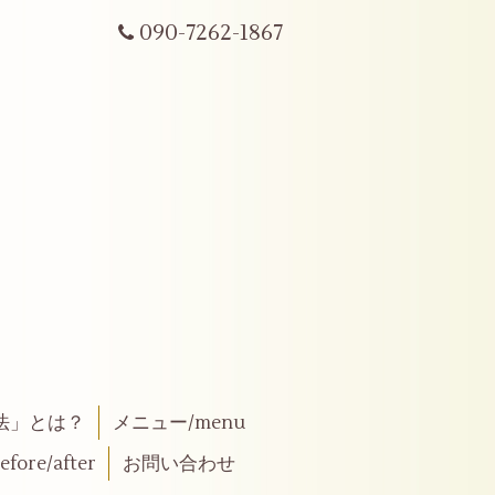
090-7262-1867
法」とは？
メニュー/menu
fore/after
お問い合わせ