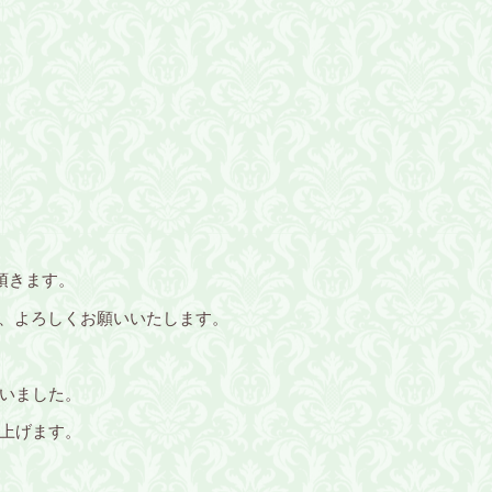
頂きます。
で、よろしくお願いいたします。
いました。
上げます。