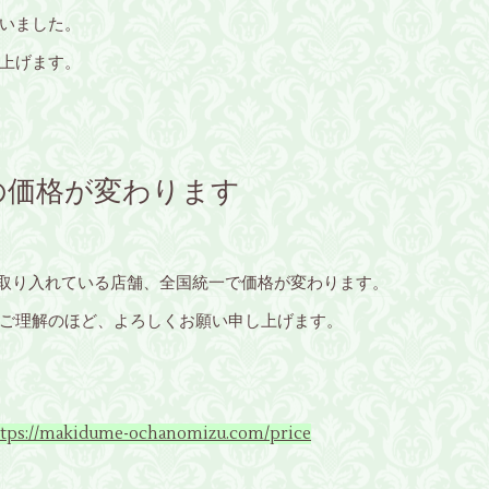
いました。
上げます。
の価格が変わります
を取り入れている店舗、全国統一で価格が変わります。
ご理解のほど、よろしくお願い申し上げます。
akidume-ochanomizu.com/price