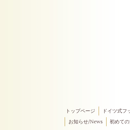
トップページ
ドイツ式フ
お知らせ/News
初めての