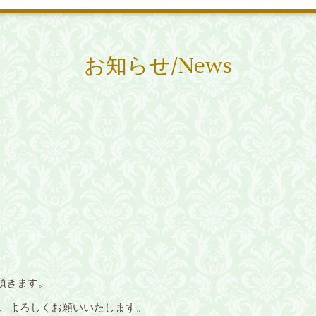
お知らせ/News
を頂きます。
で、よろしくお願いいたします。